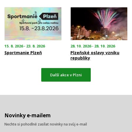
15. 8. 2026 - 23. 8. 2026
28. 10. 2026 - 28. 10. 2026
Sportmanie Plzeň
Plzeňské oslavy vzniku
republiky
Další akce v Plzni
Novinky e-mailem
Nechte si pohodlně zasílat novinky na svůj e-mail