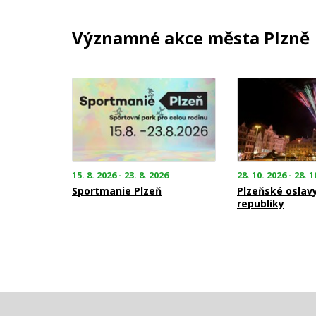
Významné akce města Plzně
15. 8. 2026 - 23. 8. 2026
28. 10. 2026 - 28. 1
Sportmanie Plzeň
Plzeňské oslav
republiky