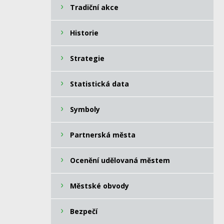
Tradiční akce
Historie
Strategie
Statistická data
Symboly
Partnerská města
Ocenění udělovaná městem
Městské obvody
Bezpečí