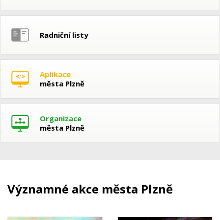
Radniční listy
Aplikace
města Plzně
Organizace
města Plzně
Významné akce města Plzně