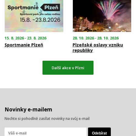
15. 8. 2026 - 23. 8. 2026
28. 10. 2026 - 28. 10. 2026
Sportmanie Plzeň
Plzeňské oslavy vzniku
republiky
Další akce v Plzni
Novinky e-mailem
Nechte si pohodlně zasílat novinky na svůj e-mail