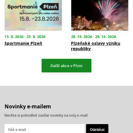
15. 8. 2026 - 23. 8. 2026
28. 10. 2026 - 28. 10. 2026
Sportmanie Plzeň
Plzeňské oslavy vzniku
republiky
Další akce v Plzni
Novinky e-mailem
Nechte si pohodlně zasílat novinky na svůj e-mail