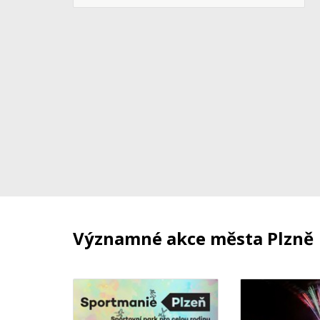
Významné akce města Plzně