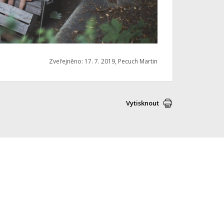
Zveřejněno: 17. 7. 2019, Pecuch Martin
Vytisknout