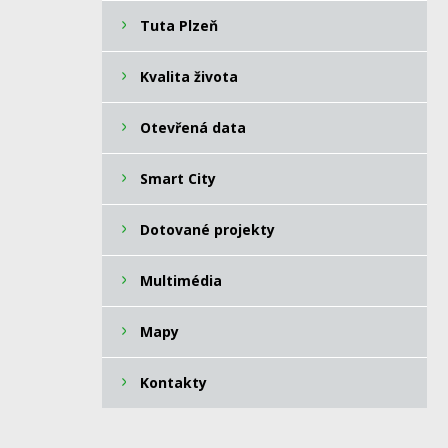
Tuta Plzeň
Kvalita života
Otevřená data
Smart City
Dotované projekty
Multimédia
Mapy
Kontakty