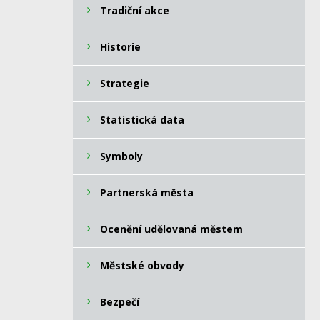
Tradiční akce
Historie
Strategie
Statistická data
Symboly
Partnerská města
Ocenění udělovaná městem
Městské obvody
Bezpečí