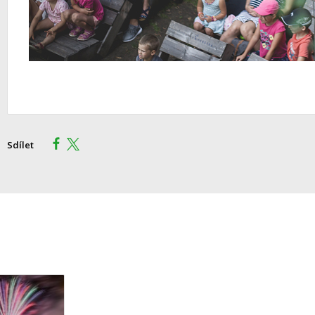
Sdílet