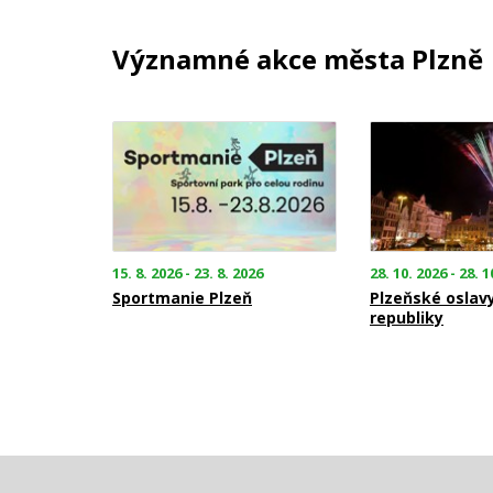
Významné akce města Plzně
15. 8. 2026 - 23. 8. 2026
28. 10. 2026 - 28. 1
Sportmanie Plzeň
Plzeňské oslav
republiky