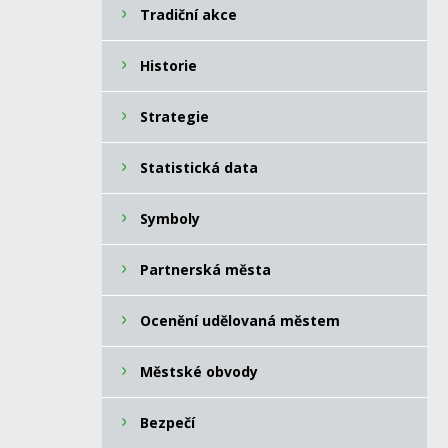
Tradiční akce
Historie
Strategie
Statistická data
Symboly
Partnerská města
Ocenění udělovaná městem
Městské obvody
Bezpečí