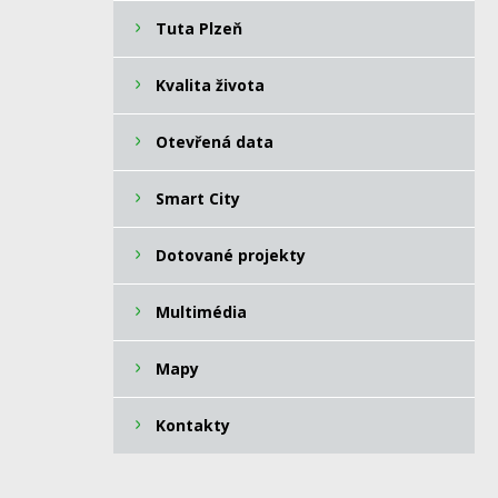
Tuta Plzeň
Kvalita života
Otevřená data
Smart City
Dotované projekty
Multimédia
Mapy
Kontakty