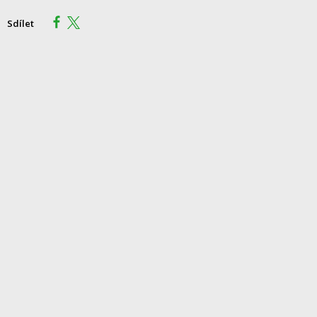
Sdílet