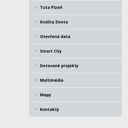
Tuta Plzeň
Kvalita života
Otevřená data
Smart City
Dotované projekty
Multimédia
Mapy
Kontakty