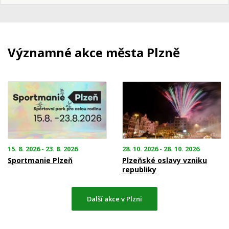
Významné akce města Plzně
15. 8. 2026 - 23. 8. 2026
28. 10. 2026 - 28. 10. 2026
Sportmanie Plzeň
Plzeňské oslavy vzniku
republiky
Další akce v Plzni