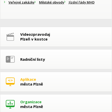
Veřejné zakázky
Městské obvody
Jízdní řády MHD
Videozpravodaj
Plzeň v kostce
Radniční listy
Aplikace
města Plzně
Organizace
města Plzně