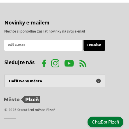
Novinky e-mailem
Nechte si pohodlně zasílat novinky na svůj e-mail
Sledujte nás
© 2026 Statutární město Plzeň
ChatBot Plzeň