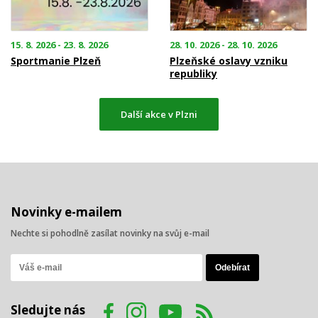
15. 8. 2026 - 23. 8. 2026
28. 10. 2026 - 28. 10. 2026
Sportmanie Plzeň
Plzeňské oslavy vzniku
republiky
Další akce v Plzni
Novinky e-mailem
Nechte si pohodlně zasílat novinky na svůj e-mail
Sledujte nás