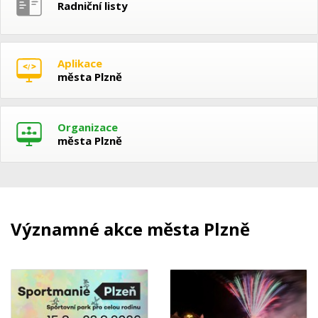
Radniční listy
Aplikace
města Plzně
Organizace
města Plzně
Významné akce města Plzně