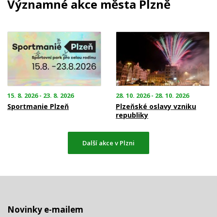
Významné akce města Plzně
15. 8. 2026 - 23. 8. 2026
28. 10. 2026 - 28. 10. 2026
Sportmanie Plzeň
Plzeňské oslavy vzniku
republiky
Další akce v Plzni
Novinky e-mailem