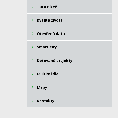
Tuta Plzeň
Kvalita života
Otevřená data
Smart City
Dotované projekty
Multimédia
Mapy
Kontakty