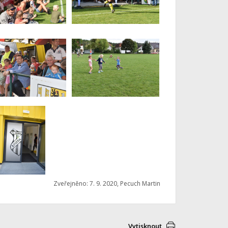
Zveřejněno: 7. 9. 2020, Pecuch Martin
Vytisknout