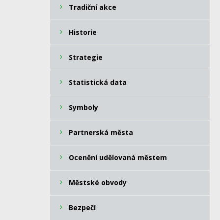
Tradiční akce
Historie
Strategie
Statistická data
Symboly
Partnerská města
Ocenění udělovaná městem
Městské obvody
Bezpečí