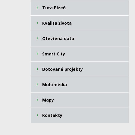
Tuta Plzeň
Kvalita života
Otevřená data
Smart City
Dotované projekty
Multimédia
Mapy
Kontakty