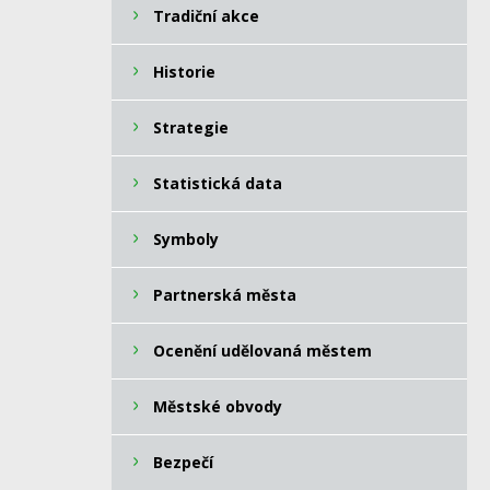
Tradiční akce
Historie
Strategie
Statistická data
Symboly
Partnerská města
Ocenění udělovaná městem
Městské obvody
Bezpečí