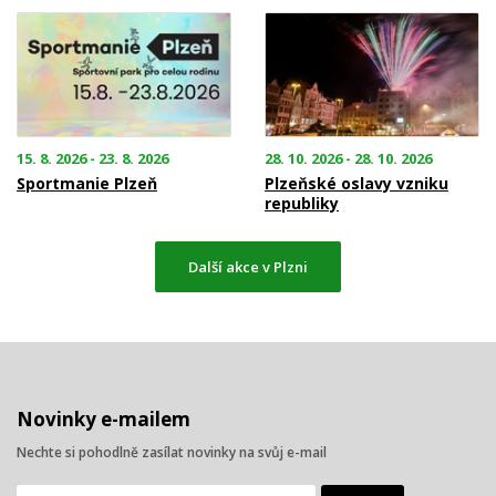
15. 8. 2026 - 23. 8. 2026
28. 10. 2026 - 28. 10. 2026
Sportmanie Plzeň
Plzeňské oslavy vzniku
republiky
Další akce v Plzni
Novinky e-mailem
Nechte si pohodlně zasílat novinky na svůj e-mail