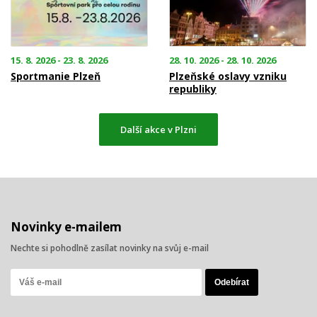
15. 8. 2026 - 23. 8. 2026
28. 10. 2026 - 28. 10. 2026
Sportmanie Plzeň
Plzeňské oslavy vzniku
republiky
Další akce v Plzni
Novinky e-mailem
Nechte si pohodlně zasílat novinky na svůj e-mail