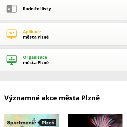
Radniční listy
Aplikace
města Plzně
Organizace
města Plzně
Významné akce města Plzně