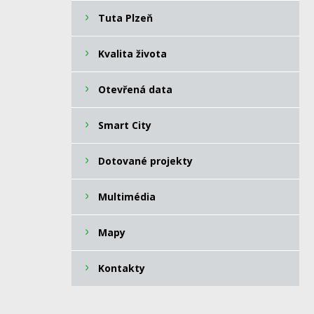
Tuta Plzeň
Kvalita života
Otevřená data
Smart City
Dotované projekty
Multimédia
Mapy
Kontakty