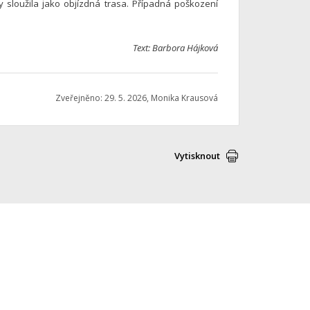
 sloužila jako objízdná trasa. Případná poškození
Text: Barbora Hájková
Zveřejněno: 29. 5. 2026, Monika Krausová
Vytisknout