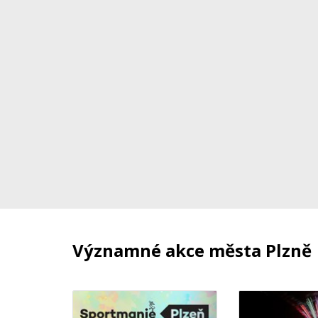
Významné akce města Plzně