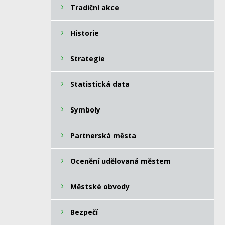
Tradiční akce
Historie
Strategie
Statistická data
Symboly
Partnerská města
Ocenění udělovaná městem
Městské obvody
Bezpečí