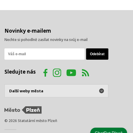
Novinky e-mailem
Nechte si pohodlně zasílat novinky na svůj e-mail
Sledujte nás
© 2026 Statutární město Plzeň