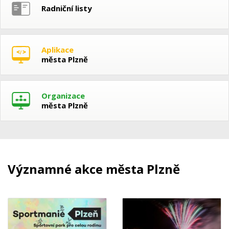
Radniční listy
Aplikace
města Plzně
Organizace
města Plzně
Významné akce města Plzně