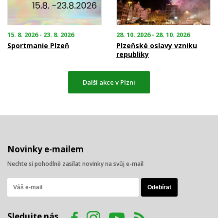
15. 8. 2026 - 23. 8. 2026
28. 10. 2026 - 28. 10. 2026
Sportmanie Plzeň
Plzeňské oslavy vzniku
republiky
Další akce v Plzni
Novinky e-mailem
Nechte si pohodlně zasílat novinky na svůj e-mail
Sledujte nás