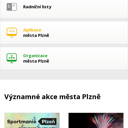
Radniční listy
Aplikace
města Plzně
Organizace
města Plzně
Významné akce města Plzně