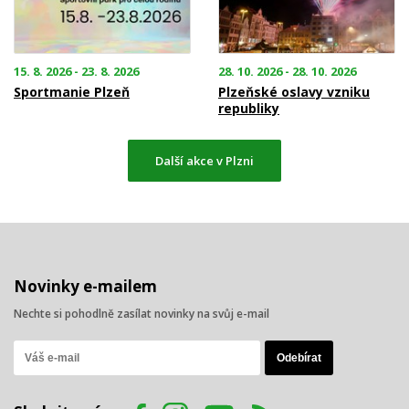
15. 8. 2026 - 23. 8. 2026
28. 10. 2026 - 28. 10. 2026
Sportmanie Plzeň
Plzeňské oslavy vzniku
republiky
Další akce v Plzni
Novinky e-mailem
Nechte si pohodlně zasílat novinky na svůj e-mail