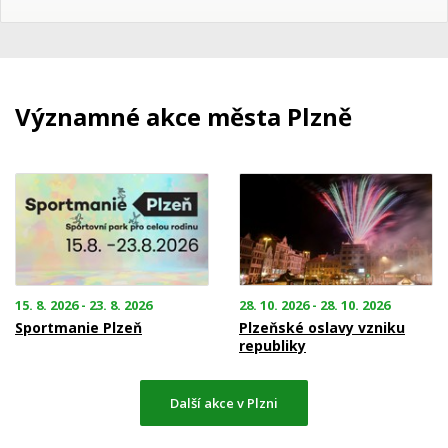
Významné akce města Plzně
15. 8. 2026 - 23. 8. 2026
28. 10. 2026 - 28. 10. 2026
Sportmanie Plzeň
Plzeňské oslavy vzniku
republiky
Další akce v Plzni