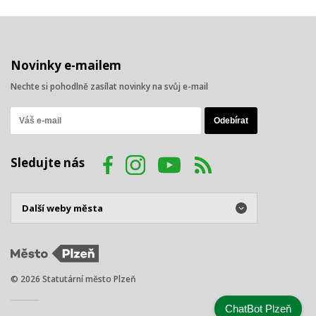
Novinky e-mailem
Nechte si pohodlně zasílat novinky na svůj e-mail
Sledujte nás
© 2026 Statutární město Plzeň
ChatBot Plzeň