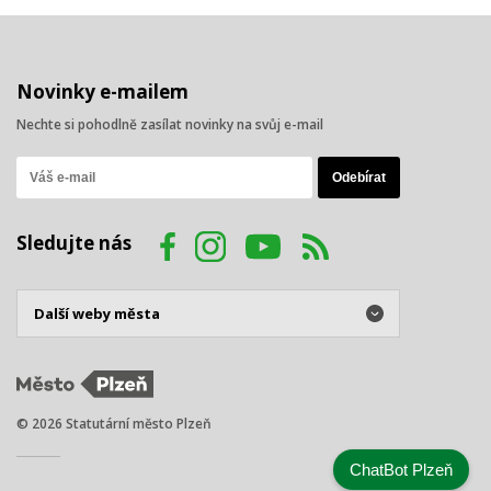
Novinky e-mailem
Nechte si pohodlně zasílat novinky na svůj e-mail
Sledujte nás
© 2026 Statutární město Plzeň
ChatBot Plzeň