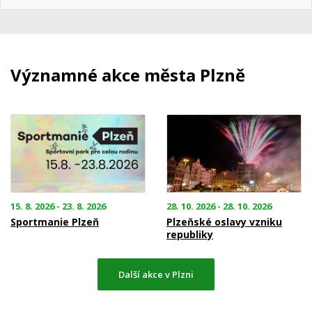
Významné akce města Plzně
15. 8. 2026 - 23. 8. 2026
28. 10. 2026 - 28. 10. 2026
Sportmanie Plzeň
Plzeňské oslavy vzniku
republiky
Další akce v Plzni