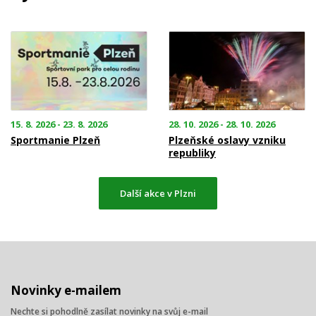
15. 8. 2026 - 23. 8. 2026
28. 10. 2026 - 28. 10. 2026
Sportmanie Plzeň
Plzeňské oslavy vzniku
republiky
Další akce v Plzni
Novinky e-mailem
Nechte si pohodlně zasílat novinky na svůj e-mail