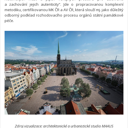
a zachování jejich autenticity“. Jde o propracovanou komplexní
metodiku, certifikovanou MK ČR a AV ČR, která slouží mj. jako důležitý
odborný podklad rozhodovacího procesu orgánů státní památkové
péče.
Zdroj vizualizace: architektonické a urbanistické studio MAAUS