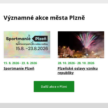
Významné akce města Plzně
15. 8. 2026 - 23. 8. 2026
28. 10. 2026 - 28. 10. 2026
Sportmanie Plzeň
Plzeňské oslavy vzniku
republiky
Další akce v Plzni