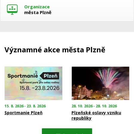
Organizace
města Plzně
Významné akce města Plzně
15. 8. 2026 - 23. 8. 2026
28. 10. 2026 - 28. 10. 2026
Sportmanie Plzeň
Plzeňské oslavy vzniku
republiky