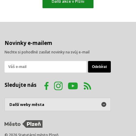
Další akce v Plzni
Novinky e-mailem
Nechte si pohodlně zasílat novinky na svůj e-mail
Sledujte nás
© 2026 Statutární město Plzeň