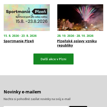
15. 8. 2026 - 23. 8. 2026
28. 10. 2026 - 28. 10. 2026
Sportmanie Plzeň
Plzeňské oslavy vzniku
republiky
Další akce v Plzni
Novinky e-mailem
Nechte si pohodlně zasílat novinky na svůj e-mail