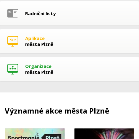
Radniční listy
Aplikace
města Plzně
Organizace
města Plzně
Významné akce města Plzně