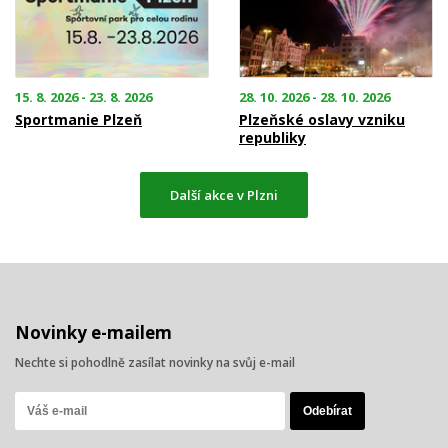
15. 8. 2026 - 23. 8. 2026
28. 10. 2026 - 28. 10. 2026
Sportmanie Plzeň
Plzeňské oslavy vzniku
republiky
Další akce v Plzni
Novinky e-mailem
Nechte si pohodlně zasílat novinky na svůj e-mail