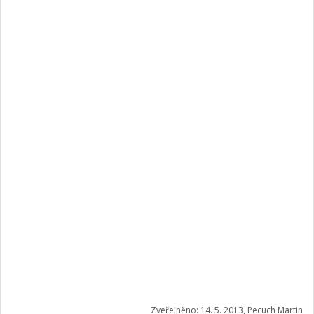
Zveřejněno: 14. 5. 2013, Pecuch Martin