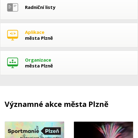
Radniční listy
Aplikace
města Plzně
Organizace
města Plzně
Významné akce města Plzně