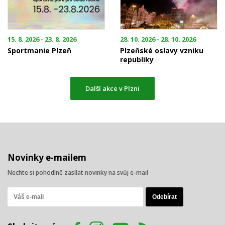
15. 8. 2026 - 23. 8. 2026
28. 10. 2026 - 28. 10. 2026
Sportmanie Plzeň
Plzeňské oslavy vzniku
republiky
Další akce v Plzni
Novinky e-mailem
Nechte si pohodlně zasílat novinky na svůj e-mail