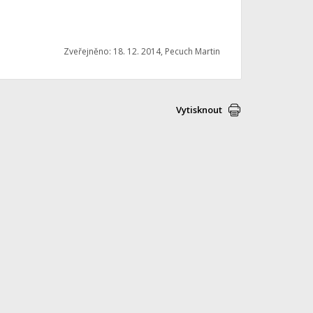
Zveřejněno: 18. 12. 2014, Pecuch Martin
Vytisknout