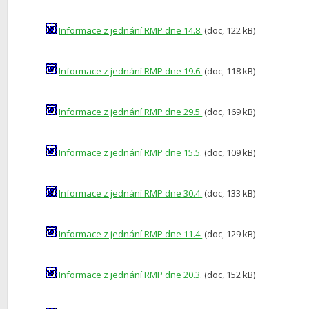
Informace z jednání RMP dne 14.8.
(doc, 122 kB)
Informace z jednání RMP dne 19.6.
(doc, 118 kB)
Informace z jednání RMP dne 29.5.
(doc, 169 kB)
Informace z jednání RMP dne 15.5.
(doc, 109 kB)
Informace z jednání RMP dne 30.4.
(doc, 133 kB)
Informace z jednání RMP dne 11.4.
(doc, 129 kB)
Informace z jednání RMP dne 20.3.
(doc, 152 kB)