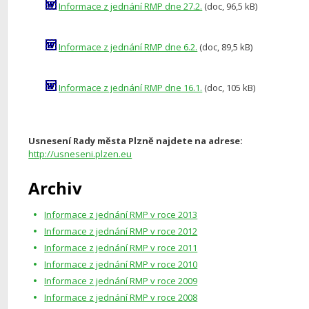
Informace z jednání RMP dne 27.2.
(doc, 96,5 kB)
Informace z jednání RMP dne 6.2.
(doc, 89,5 kB)
Informace z jednání RMP dne 16.1.
(doc, 105 kB)
Usnesení Rady města Plzně najdete na adrese:
http://usneseni.plzen.eu
Archiv
Informace z jednání RMP v roce 2013
Informace z jednání RMP v roce 2012
Informace z jednání RMP v roce 2011
Informace z jednání RMP v roce 2010
Informace z jednání RMP v roce 2009
Informace z jednání RMP v roce 2008