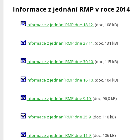
Informace z jednání RMP v roce 2014
Informace z jednání RMP dne 18.12.
(doc, 108 kB)
Informace z jednání RMP dne 27.11.
(doc, 131 kB)
Informace z jednání RMP dne 30.10.
(doc, 115 kB)
Informace z jednání RMP dne 16.10.
(doc, 104 kB)
Informace z jednání RMP dne 9.10.
(doc, 96,0 kB)
Informace z jednání RMP dne 25.9.
(doc, 110 kB)
Informace z jednání RMP dne 11.9.
(doc, 106 kB)