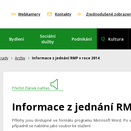
Webkamery
Kontakty
Zjednodušené zobrazen
Sociální
Bydlení
Podnikání
Kultura
služby
 rady
Archiv
Informace z jednání RMP v roce 2014
Přečíst článek nahlas
Informace z jednání RM
Přílohy jsou dostupné ve formátu programu Microsoft Word. Po 
případně se nabídne jako soubor ke stažení.