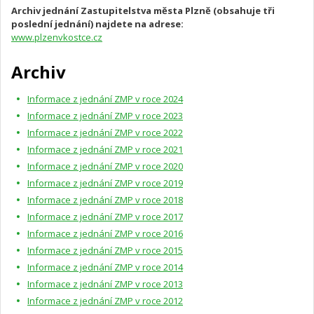
Archiv jednání Zastupitelstva města Plzně (obsahuje tři
poslední jednání) najdete na adrese:
www.plzenvkostce.cz
Archiv
Informace z jednání ZMP v roce 2024
Informace z jednání ZMP v roce 2023
Informace z jednání ZMP v roce 2022
Informace z jednání ZMP v roce 2021
Informace z jednání ZMP v roce 2020
Informace z jednání ZMP v roce 2019
Informace z jednání ZMP v roce 2018
Informace z jednání ZMP v roce 2017
Informace z jednání ZMP v roce 2016
Informace z jednání ZMP v roce 2015
Informace z jednání ZMP v roce 2014
Informace z jednání ZMP v roce 2013
Informace z jednání ZMP v roce 2012