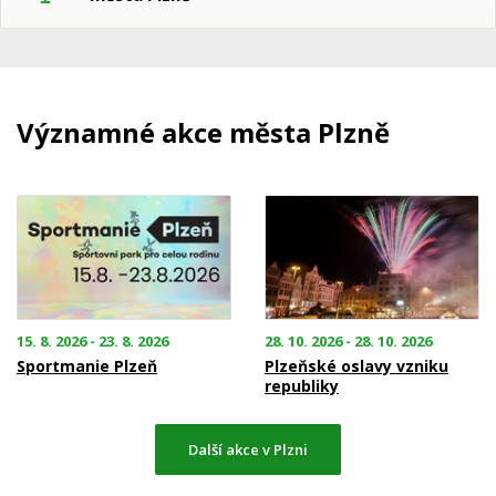
Významné akce města Plzně
15. 8. 2026 - 23. 8. 2026
28. 10. 2026 - 28. 10. 2026
Sportmanie Plzeň
Plzeňské oslavy vzniku
republiky
Další akce v Plzni