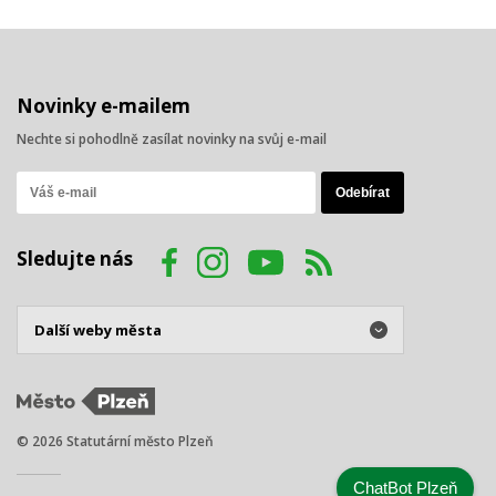
Novinky e-mailem
Nechte si pohodlně zasílat novinky na svůj e-mail
Sledujte nás
© 2026 Statutární město Plzeň
ChatBot Plzeň