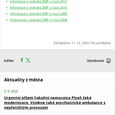
Informace z jednání ZMP v roce 2011
Informace z jednání ZMP v roce 2010
Informace z jednání ZMP v roce 2009
Informace z jednání ZMP v roce 2008
Zveřejněno: 11. 12. 2025, Pecuch Martin
Sdílet
Vytisknout
Aktuality z města
5. 8. 2026
Urgentní příjem Fakultní nemocnice Plzeň čeká
modernizace. Vznikne také psychiatrická ambulance s
nepřetržitým provozem