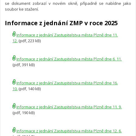
se dokument zobrazí v novém okně, případně se nabídne jako
soubor ke stažení.
Informace z jednání ZMP v roce 2025
Informace z jednání Zastupitelstva města Plzně dne 11.
12.
(pdf, 223 kB)
Informace z jednání Zastupitelstva města Plzně dne 6. 11.
(pdf, 391 kB)
Informace z jednání Zastupitelstva města Plzně dne 16.
10.
(pdf, 140 kB)
Informace z jednání Zastupitelstva města Plzně dne 11. 9.
(pdf, 190 kB)
Informace z jednání Zastupitelstva města Plzně dne 12. 6.