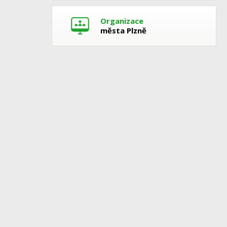
Organizace
města Plzně