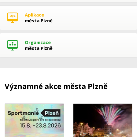
Aplikace
města Plzně
Organizace
města Plzně
Významné akce města Plzně