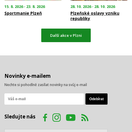
15. 8. 2026 - 23. 8. 2026
28. 10. 2026 - 28. 10. 2026
Sportmanie Plzeň
Plzeňské oslavy vzniku
republiky
Další akce v Plzni
Novinky e-mailem
Nechte si pohodlně zasílat novinky na svůj e-mail
Sledujte nás