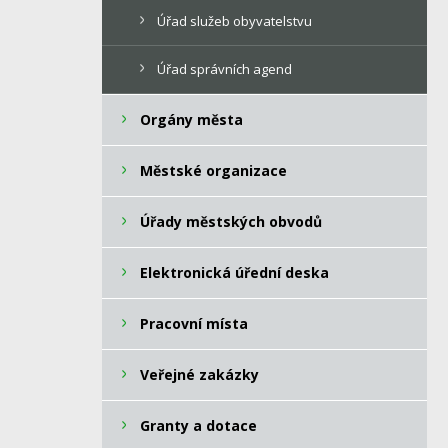
Úřad služeb obyvatelstvu
Úřad správních agend
Orgány města
Městské organizace
Úřady městských obvodů
Elektronická úřední deska
Pracovní místa
Veřejné zakázky
Granty a dotace