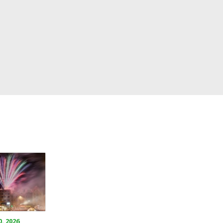
0. 2026