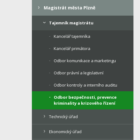
Magistrát města Plzně
Tajemník magistrátu
Kancelář tajemníka
Kancelář primátora
Odbor komunikace a marketingu
Odbor právní a legislativní
Odbor kontroly a interního auditu
Odbor bezpečnosti, prevence
kriminality a krizového řízení
Technický úřad
Ekonomický úřad