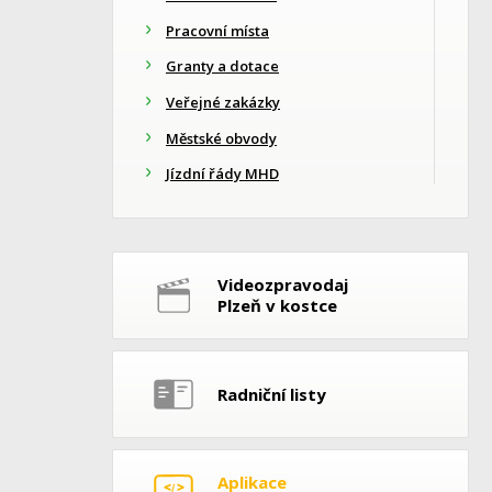
Pracovní místa
Granty a dotace
Veřejné zakázky
Městské obvody
Jízdní řády MHD
Videozpravodaj
Plzeň v kostce
Radniční listy
Aplikace