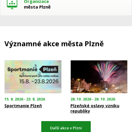
Organizace
města Plzně
Významné akce města Plzně
15. 8. 2026 - 23. 8. 2026
28. 10. 2026 - 28. 10. 2026
Sportmanie Plzeň
Plzeňské oslavy vzniku
republiky
Další akce v Plzni