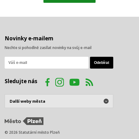
Novinky e-mailem
Nechte si pohodlně zasílat novinky na svůj e-mail
Sledujte nás
© 2026 Statutární město Plzeň