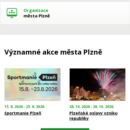
Organizace
města Plzně
Významné akce města Plzně
15. 8. 2026 - 23. 8. 2026
28. 10. 2026 - 28. 10. 2026
Sportmanie Plzeň
Plzeňské oslavy vzniku
republiky