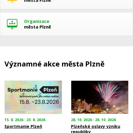
města Plzně
Organizace
města Plzně
Významné akce města Plzně
15. 8. 2026 - 23. 8. 2026
28. 10. 2026 - 28. 10. 2026
Sportmanie Plzeň
Plzeňské oslavy vzniku
republiky