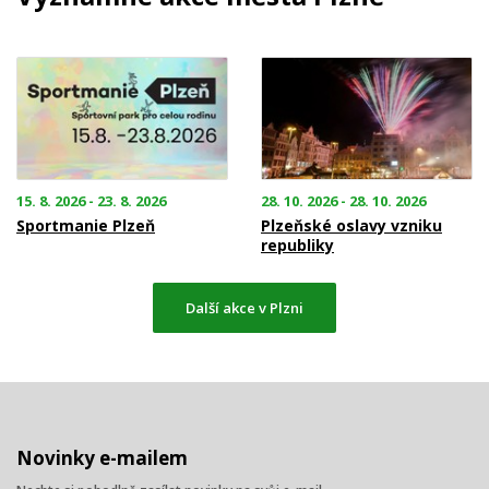
15. 8. 2026 - 23. 8. 2026
28. 10. 2026 - 28. 10. 2026
Sportmanie Plzeň
Plzeňské oslavy vzniku
republiky
Další akce v Plzni
Novinky e-mailem