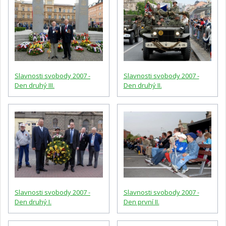
Slavnosti svobody 2007 -
Slavnosti svobody 2007 -
Den druhý III.
Den druhý II.
Slavnosti svobody 2007 -
Slavnosti svobody 2007 -
Den druhý I.
Den první II.