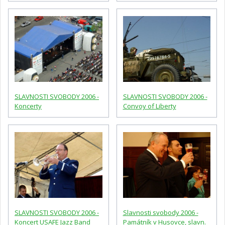
SLAVNOSTI SVOBODY 2006 -
SLAVNOSTI SVOBODY 2006 -
Koncerty
Convoy of Liberty
SLAVNOSTI SVOBODY 2006 -
Slavnosti svobody 2006 -
Koncert USAFE Jazz Band
Památník v Husovce, slavn.