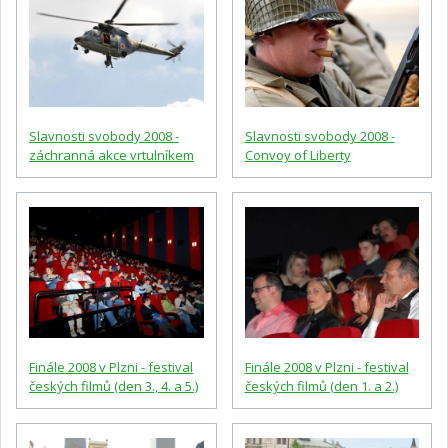
Slavnosti svobody 2008 -
Slavnosti svobody 2008 -
záchranná akce vrtulníkem
Convoy of Liberty
Finále 2008 v Plzni - festival
Finále 2008 v Plzni - festival
českých filmů (den 3., 4. a 5.)
českých filmů (den 1. a 2.)