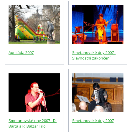
Apriliáda 2007
Smetanovské dny 2007 -
Slavnostní zakončení
Smetanovské dny 2007 - D.
Smetanovské dny 2007
Bárta a R. Balzar Trio