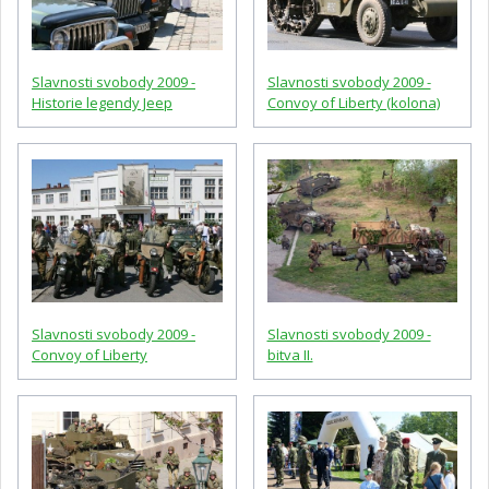
Slavnosti svobody 2009 -
Slavnosti svobody 2009 -
Historie legendy Jeep
Convoy of Liberty (kolona)
Slavnosti svobody 2009 -
Slavnosti svobody 2009 -
Convoy of Liberty
bitva II.