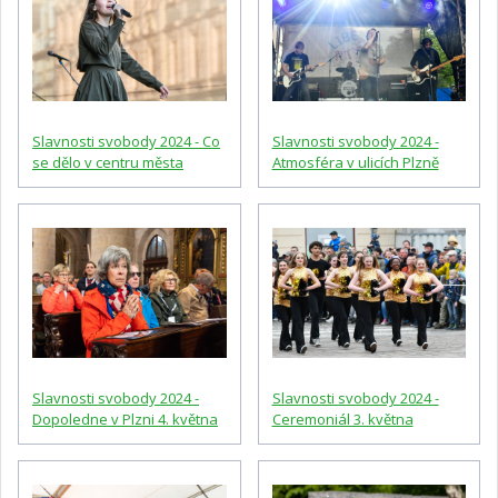
Slavnosti svobody 2024 - Co
Slavnosti svobody 2024 -
se dělo v centru města
Atmosféra v ulicích Plzně
Slavnosti svobody 2024 -
Slavnosti svobody 2024 -
Dopoledne v Plzni 4. května
Ceremoniál 3. května