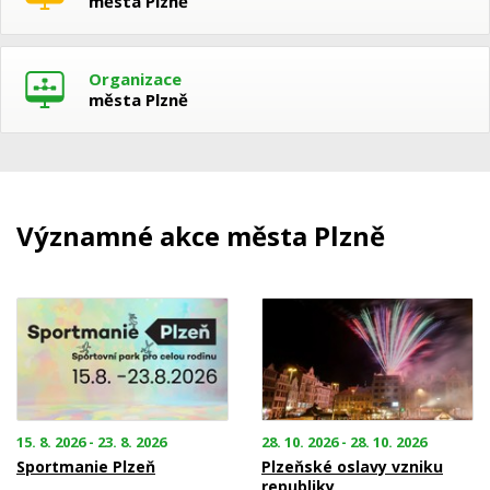
města Plzně
Organizace
města Plzně
Významné akce města Plzně
15. 8. 2026 - 23. 8. 2026
28. 10. 2026 - 28. 10. 2026
Sportmanie Plzeň
Plzeňské oslavy vzniku
republiky