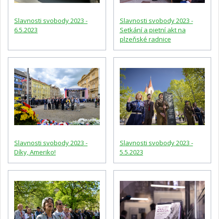
Slavnosti svobody 2023 -
Slavnosti svobody 2023 -
6.5.2023
Setkání a pietní akt na
plzeňské radnice
Slavnosti svobody 2023 -
Slavnosti svobody 2023 -
Díky, Ameriko!
5.5.2023