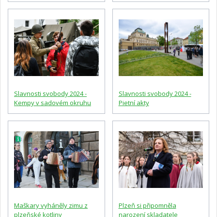
Slavnosti svobody 2024 -
Slavnosti svobody 2024 -
Kempy v sadovém okruhu
Pietní akty
Maškary vyháněly zimu z
Plzeň si připomněla
plzeňské kotliny
narození skladatele