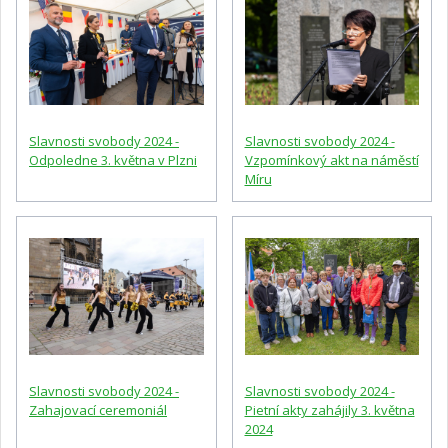
Slavnosti svobody 2024 -
Slavnosti svobody 2024 -
Odpoledne 3. května v Plzni
Vzpomínkový akt na náměstí
Míru
Slavnosti svobody 2024 -
Slavnosti svobody 2024 -
Zahajovací ceremoniál
Pietní akty zahájily 3. května
2024