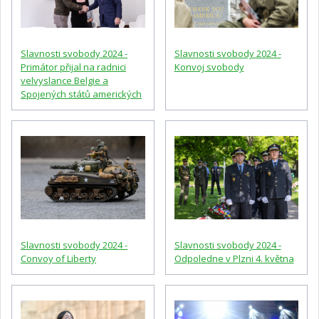
Slavnosti svobody 2024 -
Slavnosti svobody 2024 -
Primátor přijal na radnici
Konvoj svobody
velvyslance Belgie a
Spojených států amerických
Slavnosti svobody 2024 -
Slavnosti svobody 2024 -
Convoy of Liberty
Odpoledne v Plzni 4. května