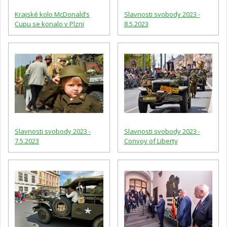
Krajské kolo McDonald’s
Slavnosti svobody 2023 -
Cupu se konalo v Plzni
8.5.2023
Slavnosti svobody 2023 -
Slavnosti svobody 2023 -
7.5.2023
Convoy of Liberty