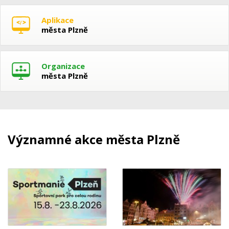
Aplikace
města Plzně
Organizace
města Plzně
Významné akce města Plzně