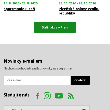
15. 8. 2026 - 23. 8. 2026
28. 10. 2026 - 28. 10. 2026
Sportmanie Plzeň
Plzeňské oslavy vzniku
republiky
Další akce v Plzni
Novinky e-mailem
Nechte si pohodlně zasílat novinky na svůj e-mail
Sledujte nás