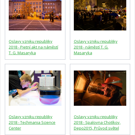
Oslavy vzniku republiky
Oslavy vzniku republiky
2018 - Pietní akt na náměstí
2018 - náměstí T. G.
T. G. Masaryka
Masaryka
Oslavy vzniku republiky
Oslavy vzniku republiky
2018 - Techmania Science
2018 - Spalovna Chotíkov,
Center
Depo2015, Průvod světel