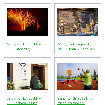
Oslavy vzniku republiky
Oslavy vzniku republiky
2018 - Ohňostroj
2018 - U Branky, Depo2015
Oslavy vzniku republiky
Senioři změřili své síly na
2018 - sobota 27. října
atletickém stadionu