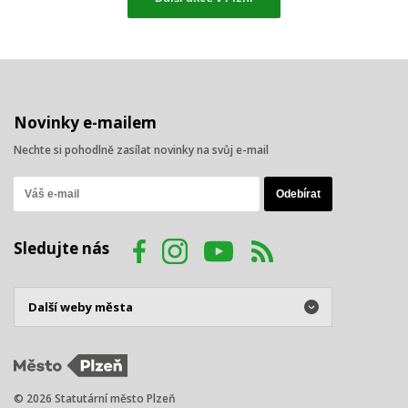
Novinky e-mailem
Nechte si pohodlně zasílat novinky na svůj e-mail
Sledujte nás
© 2026 Statutární město Plzeň