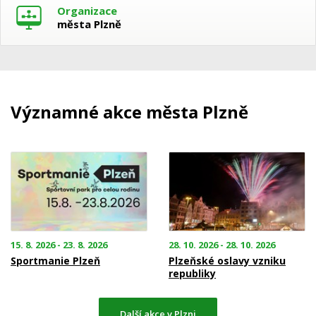
Organizace
města Plzně
Významné akce města Plzně
15. 8. 2026 - 23. 8. 2026
28. 10. 2026 - 28. 10. 2026
Sportmanie Plzeň
Plzeňské oslavy vzniku
republiky
Další akce v Plzni