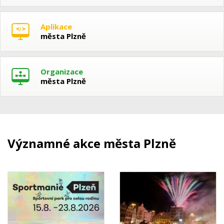
Aplikace
města Plzně
Organizace
města Plzně
Významné akce města Plzně