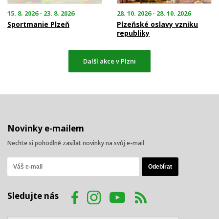
15. 8. 2026 - 23. 8. 2026
28. 10. 2026 - 28. 10. 2026
Sportmanie Plzeň
Plzeňské oslavy vzniku
republiky
Další akce v Plzni
Novinky e-mailem
Nechte si pohodlně zasílat novinky na svůj e-mail
Sledujte nás