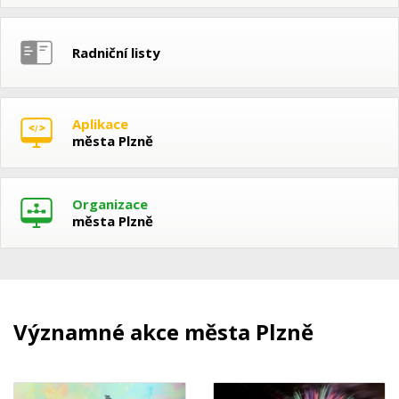
Radniční listy
Aplikace
města Plzně
Organizace
města Plzně
Významné akce města Plzně