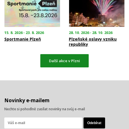
15. 8. 2026 - 23. 8. 2026
28. 10. 2026 - 28. 10. 2026
Sportmanie Plzeň
Plzeňské oslavy vzniku
republiky
Další akce v Plzni
Novinky e-mailem
Nechte si pohodlně zasílat novinky na svůj e-mail