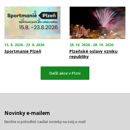
15. 8. 2026 - 23. 8. 2026
28. 10. 2026 - 28. 10. 2026
Sportmanie Plzeň
Plzeňské oslavy vzniku
republiky
Další akce v Plzni
Novinky e-mailem
Nechte si pohodlně zasílat novinky na svůj e-mail