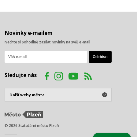
Novinky e-mailem
Nechte si pohodlně zasílat novinky na svůj e-mail
Sledujte nás
© 2026 Statutární město Plzeň