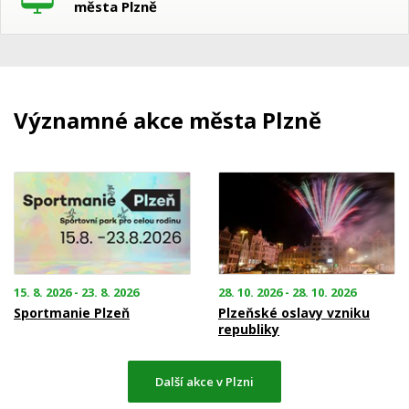
města Plzně
Významné akce města Plzně
15. 8. 2026 - 23. 8. 2026
28. 10. 2026 - 28. 10. 2026
Sportmanie Plzeň
Plzeňské oslavy vzniku
republiky
Další akce v Plzni