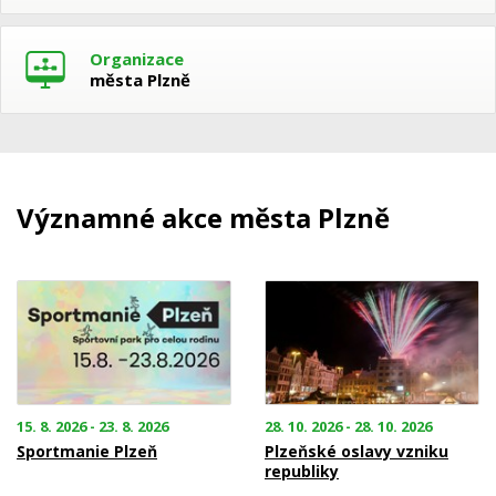
Organizace
města Plzně
Významné akce města Plzně
15. 8. 2026 - 23. 8. 2026
28. 10. 2026 - 28. 10. 2026
Sportmanie Plzeň
Plzeňské oslavy vzniku
republiky