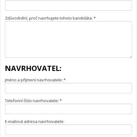
Zdůvodnění, proč navrhujete tohoto kandidáta: *
NAVRHOVATEL:
Jméno a příjmení navrhovatele: *
Telefonní číslo navrhovatele: *
E-mailová adresa navrhovatele: