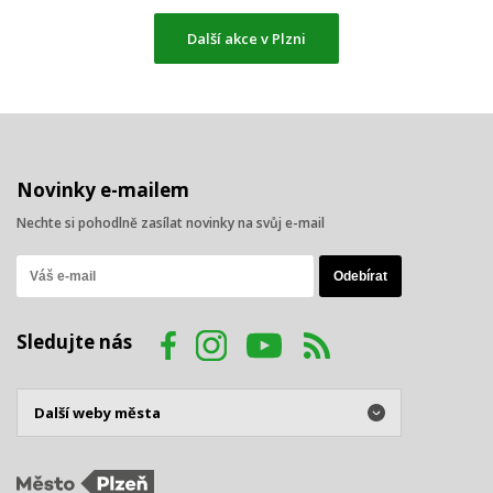
Další akce v Plzni
Novinky e-mailem
Nechte si pohodlně zasílat novinky na svůj e-mail
Sledujte nás