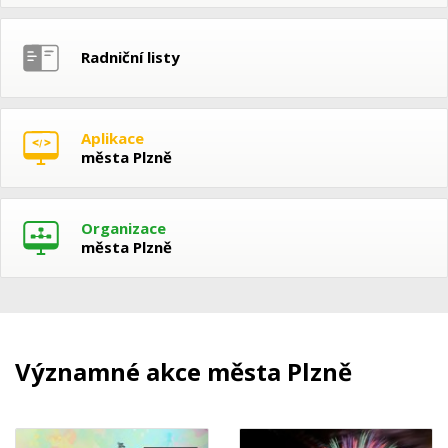
Radniční listy
Aplikace
města Plzně
Organizace
města Plzně
Významné akce města Plzně