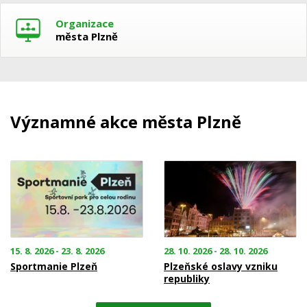
Organizace
města Plzně
Významné akce města Plzně
15. 8. 2026 - 23. 8. 2026
28. 10. 2026 - 28. 10. 2026
Sportmanie Plzeň
Plzeňské oslavy vzniku
republiky