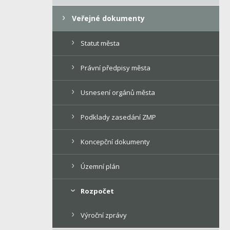
Veřejné dokumenty
Statut města
Právní předpisy města
Usnesení orgánů města
Podklady zasedání ZMP
Koncepční dokumenty
Územní plán
Rozpočet
Výroční zprávy