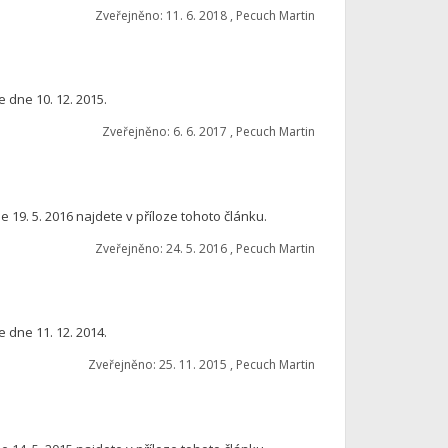
Zveřejněno: 11. 6. 2018 , Pecuch Martin
 dne 10. 12. 2015.
Zveřejněno: 6. 6. 2017 , Pecuch Martin
19. 5. 2016 najdete v příloze tohoto článku.
Zveřejněno: 24. 5. 2016 , Pecuch Martin
 dne 11. 12. 2014.
Zveřejněno: 25. 11. 2015 , Pecuch Martin