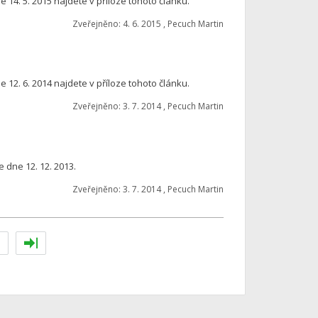
14. 5. 2015 najdete v příloze tohoto článku.
Zveřejněno: 4. 6. 2015 , Pecuch Martin
12. 6. 2014 najdete v příloze tohoto článku.
Zveřejněno: 3. 7. 2014 , Pecuch Martin
 dne 12. 12. 2013.
Zveřejněno: 3. 7. 2014 , Pecuch Martin