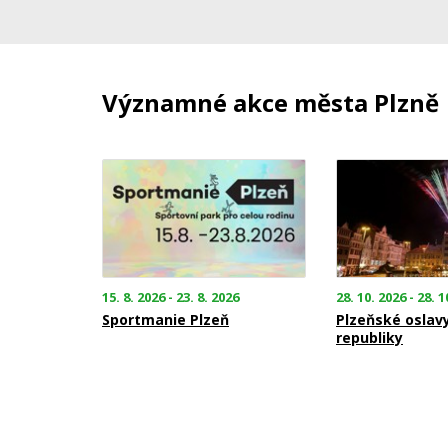
Významné akce města Plzně
15. 8. 2026 - 23. 8. 2026
28. 10. 2026 - 28. 1
Sportmanie Plzeň
Plzeňské oslav
republiky