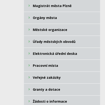
Magistrát města Plzně
Orgány města
Městské organizace
Úřady městských obvodů
Elektronická úřední deska
Pracovní místa
Veřejné zakázky
Granty a dotace
Žádosti o informace