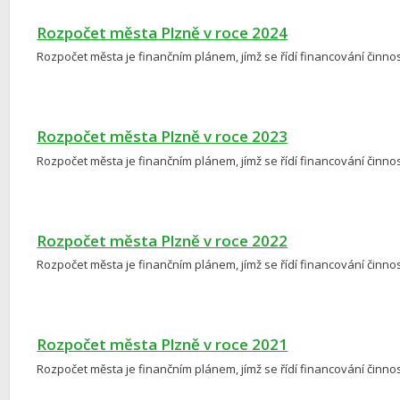
Rozpočet města Plzně v roce 2024
Rozpočet města je finančním plánem, jímž se řídí financování činnos
Rozpočet města Plzně v roce 2023
Rozpočet města je finančním plánem, jímž se řídí financování činnos
Rozpočet města Plzně v roce 2022
Rozpočet města je finančním plánem, jímž se řídí financování činnos
Rozpočet města Plzně v roce 2021
Rozpočet města je finančním plánem, jímž se řídí financování činnos