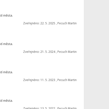
tí města.
Zveřejněno: 22. 5. 2025 , Pecuch Martin
tí města.
Zveřejněno: 21. 5. 2024 , Pecuch Martin
tí města.
Zveřejněno: 11. 5. 2023 , Pecuch Martin
tí města.
Zveřejněno: 13. 5. 2022 , Pecuch Martin