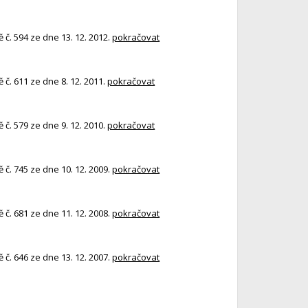
č. 594 ze dne 13. 12. 2012.
pokračovat
č. 611 ze dne 8. 12. 2011.
pokračovat
č. 579 ze dne 9. 12. 2010.
pokračovat
č. 745 ze dne 10. 12. 2009.
pokračovat
č. 681 ze dne 11. 12. 2008.
pokračovat
č. 646 ze dne 13. 12. 2007.
pokračovat