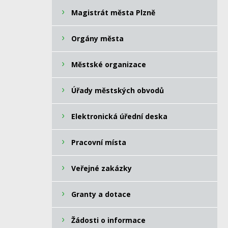
Magistrát města Plzně
Orgány města
Městské organizace
Úřady městských obvodů
Elektronická úřední deska
Pracovní místa
Veřejné zakázky
Granty a dotace
Žádosti o informace