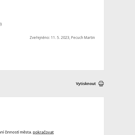
)
Zveřejněno: 11. 5. 2023, Pecuch Martin
Vytisknout
ní činností města.
pokračovat