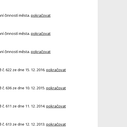
ní činností města.
pokračovat
ní činností města.
pokračovat
ní činností města.
pokračovat
č. 622 ze dne 15. 12. 2016.
pokračovat
č. 636 ze dne 10. 12. 2015.
pokračovat
č. 611 ze dne 11. 12. 2014.
pokračovat
č. 613 ze dne 12. 12. 2013.
pokračovat