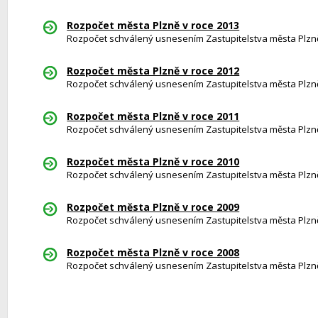
Rozpočet města Plzně v roce 2013
Rozpočet schválený usnesením Zastupitelstva města Plzně 
Rozpočet města Plzně v roce 2012
Rozpočet schválený usnesením Zastupitelstva města Plzně 
Rozpočet města Plzně v roce 2011
Rozpočet schválený usnesením Zastupitelstva města Plzně 
Rozpočet města Plzně v roce 2010
Rozpočet schválený usnesením Zastupitelstva města Plzně 
Rozpočet města Plzně v roce 2009
Rozpočet schválený usnesením Zastupitelstva města Plzně 
Rozpočet města Plzně v roce 2008
Rozpočet schválený usnesením Zastupitelstva města Plzně 