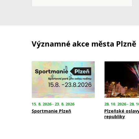
Významné akce města Plzně
15. 8. 2026 - 23. 8. 2026
28. 10. 2026 - 28. 1
Sportmanie Plzeň
Plzeňské oslav
republiky