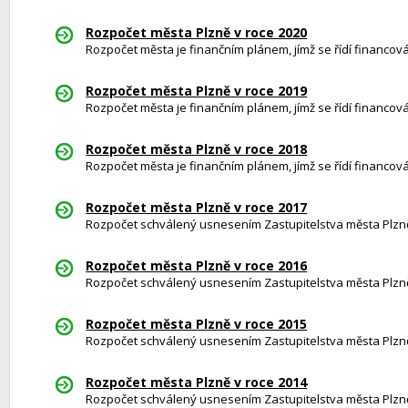
Rozpočet města Plzně v roce 2020
Rozpočet města je finančním plánem, jímž se řídí financová
Rozpočet města Plzně v roce 2019
Rozpočet města je finančním plánem, jímž se řídí financová
Rozpočet města Plzně v roce 2018
Rozpočet města je finančním plánem, jímž se řídí financová
Rozpočet města Plzně v roce 2017
Rozpočet schválený usnesením Zastupitelstva města Plzně 
Rozpočet města Plzně v roce 2016
Rozpočet schválený usnesením Zastupitelstva města Plzně 
Rozpočet města Plzně v roce 2015
Rozpočet schválený usnesením Zastupitelstva města Plzně 
Rozpočet města Plzně v roce 2014
Rozpočet schválený usnesením Zastupitelstva města Plzně 