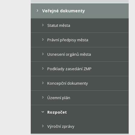
Veřejné dokumenty
Statut města
Právní předpisy města
Usnesení orgánů města
Podklady zasedání ZMP
Koncepční dokumenty
Územní plán
Rozpočet
Výroční zprávy