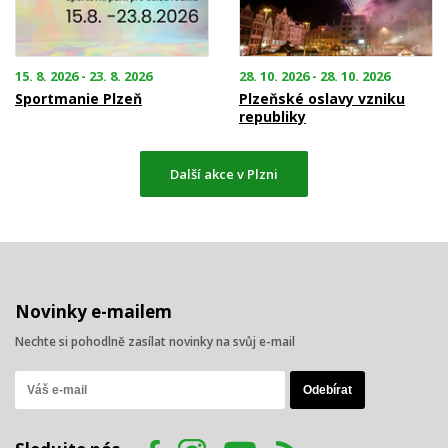
15. 8. 2026 - 23. 8. 2026
28. 10. 2026 - 28. 10. 2026
Sportmanie Plzeň
Plzeňské oslavy vzniku
republiky
Další akce v Plzni
Novinky e-mailem
Nechte si pohodlně zasílat novinky na svůj e-mail