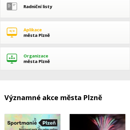
Radniční listy
Aplikace
města Plzně
Organizace
města Plzně
Významné akce města Plzně