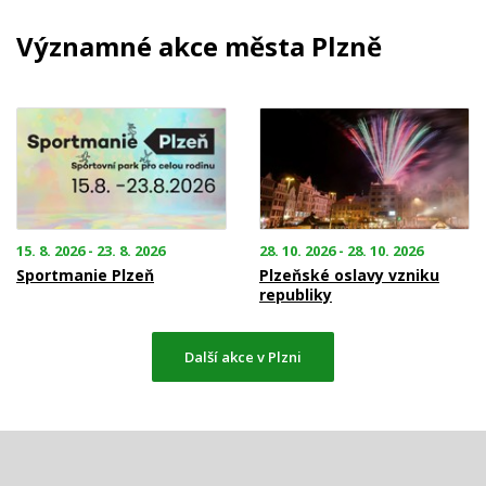
Významné akce města Plzně
15. 8. 2026 - 23. 8. 2026
28. 10. 2026 - 28. 10. 2026
Sportmanie Plzeň
Plzeňské oslavy vzniku
republiky
Další akce v Plzni